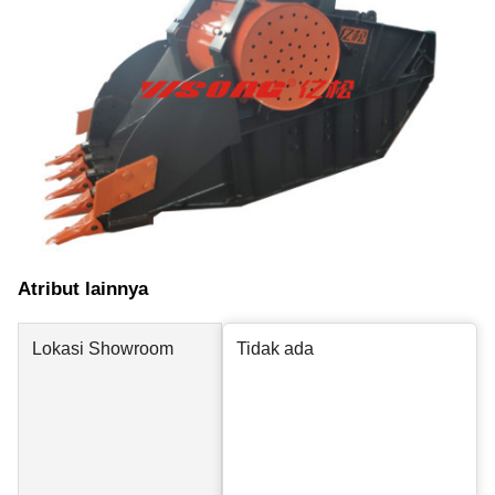
Atribut lainnya
Lokasi Showroom
Tidak ada