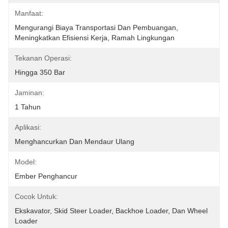
Manfaat:
Mengurangi Biaya Transportasi Dan Pembuangan, 
Meningkatkan Efisiensi Kerja, Ramah Lingkungan
Tekanan Operasi:
Hingga 350 Bar
Jaminan:
1 Tahun
Aplikasi:
Menghancurkan Dan Mendaur Ulang
Model:
Ember Penghancur
Cocok Untuk:
Ekskavator, Skid Steer Loader, Backhoe Loader, Dan Wheel 
Loader