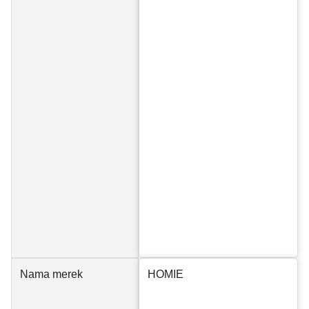
Nama merek
HOMIE