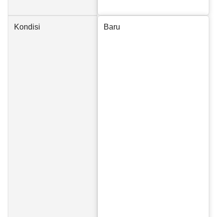
Kondisi
Baru