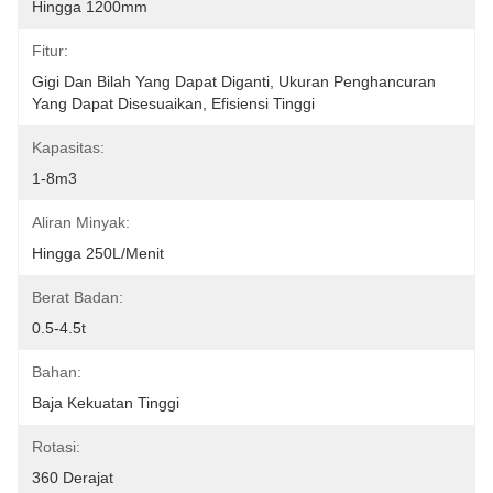
Hingga 1200mm
Fitur:
Gigi Dan Bilah Yang Dapat Diganti, Ukuran Penghancuran 
Yang Dapat Disesuaikan, Efisiensi Tinggi
Kapasitas:
1-8m3
Aliran Minyak:
Hingga 250L/menit
Berat Badan:
0.5-4.5t
Bahan:
Baja Kekuatan Tinggi
Rotasi:
360 Derajat