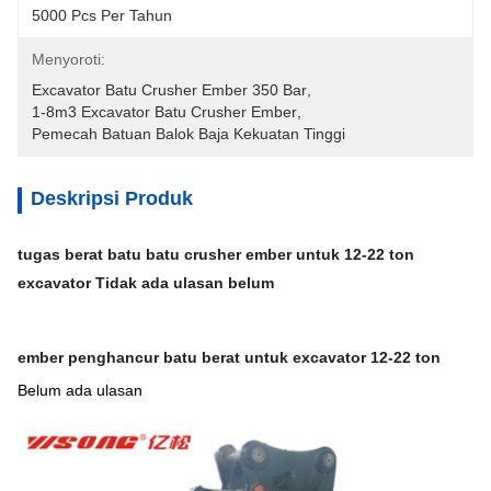
5000 Pcs Per Tahun
Menyoroti:
Excavator Batu Crusher Ember 350 Bar
, 
1-8m3 Excavator Batu Crusher Ember
, 
Pemecah Batuan Balok Baja Kekuatan Tinggi
Deskripsi Produk
tugas berat batu batu crusher ember untuk 12-22 ton
excavator Tidak ada ulasan belum
ember penghancur batu berat untuk excavator 12-22 ton
Belum ada ulasan