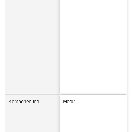
Komponen Inti
Motor