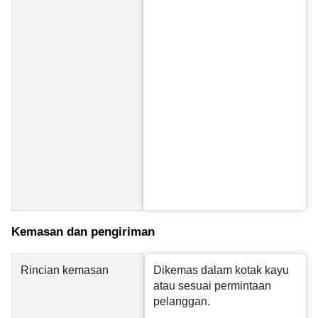
Kemasan dan pengiriman
Rincian kemasan
Dikemas dalam kotak kayu
atau sesuai permintaan
pelanggan.