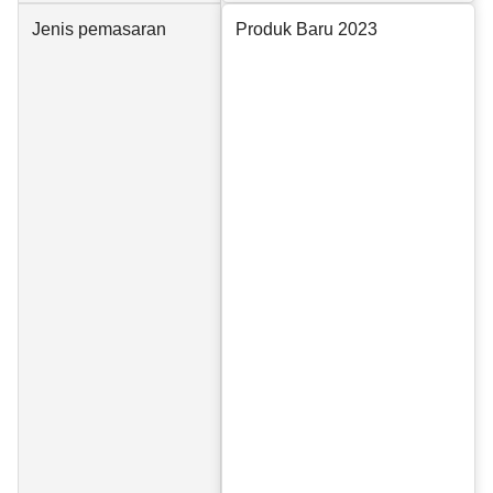
Jenis pemasaran
Produk Baru 2023