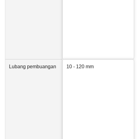
Lubang pembuangan
10 - 120 mm