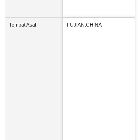
Tempat Asal
FUJIAN.CHINA