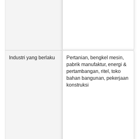
Industri yang berlaku
Pertanian, bengkel mesin,
pabrik manufaktur, energi &
pertambangan, ritel, toko
bahan bangunan, pekerjaan
konstruksi