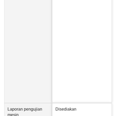
Laporan pengujian
Disediakan
mesin