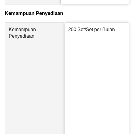
Kemampuan Penyediaan
Kemampuan
200 Set/Set per Bulan
Penyediaan