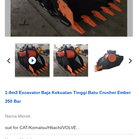
1-8m3 Excavator Baja Kekuatan Tinggi Batu Crusher Ember
350 Bar
Nama Merek:
suit for CAT/Komatsu/Hitachi/VOLVE...