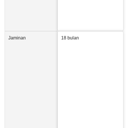
Jaminan
18 bulan