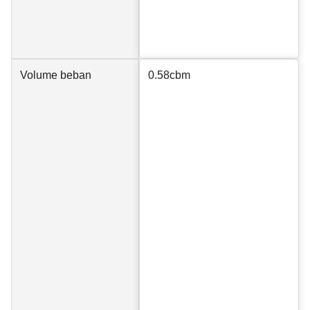
Volume beban
0.58cbm