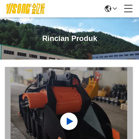
Rincian Produk