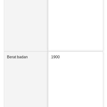
Berat badan
1900