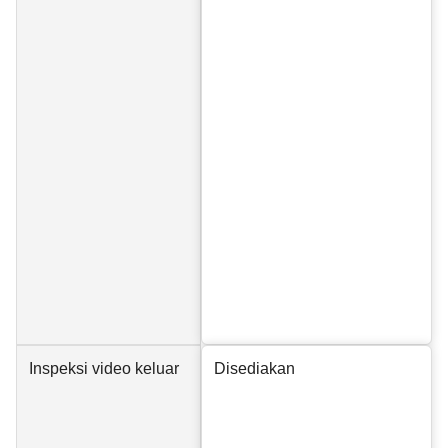
Inspeksi video keluar
Disediakan