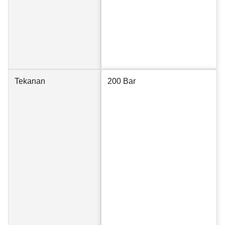
Tekanan
200 Bar